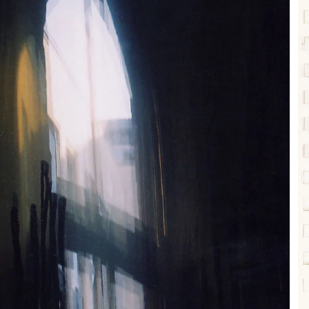
R UNSER