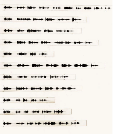
SUREN