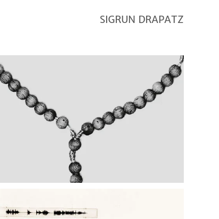
ROSENKRÄNZE