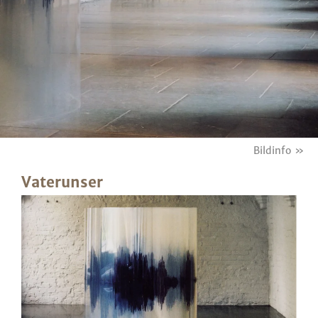
Bildinfo »
Vaterunser