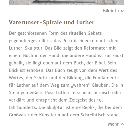
Bildinfo »
Vaterunser-Spirale und Luther
Der geschlossenen Form des rituellen Gebets
gegenübergestellt ist das Porträt einer romantischen
Luther-Skulptur. Das Bild zeigt den Reformator mit
einem Buch in der Hand, die andere Hand ist zur Faust
geballt, sie liegt oben auf dem Buch, der Bibel. Sein
Blick ist erhoben. Das Buch zeugt von dem Wert des
Wortes, der Schrift und der Bildung, die Fundamente
für Luther auf dem Weg zum „wahren“ Glauben. Die in
Stein gemeißelte Pose Luthers erscheint heroisch oder
verklärt und entspricht dem Zeitgeist des 19.
Jahrhunderts. Die Skulptur ist eine Replik, die bei dem
Großvater der Künstlerin auf dem Schreibtisch stand..
Mehr »