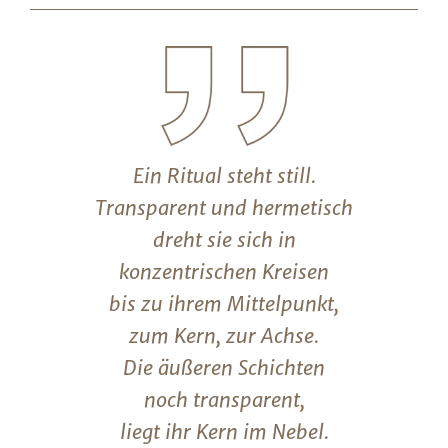
Ein Ritual steht still.
Transparent und hermetisch
dreht sie sich in
konzentrischen Kreisen
bis zu ihrem Mittelpunkt,
zum Kern, zur Achse.
Die äußeren Schichten
noch transparent,
liegt ihr Kern im Nebel.