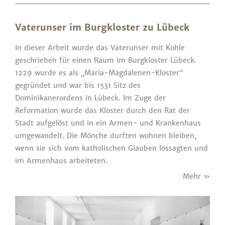
Vaterunser im Burgkloster zu Lübeck
In dieser Arbeit wurde das Vaterunser mit Kohle
geschrieben für einen Raum im Burgkloster Lübeck.
1229 wurde es als „Maria-Magdalenen-Kloster“
gegründet und war bis 1531 Sitz des
Dominikanerordens in Lübeck. Im Zuge der
Reformation wurde das Kloster durch den Rat der
Stadt aufgelöst und in ein Armen- und Krankenhaus
umgewandelt. Die Mönche durften wohnen bleiben,
wenn sie sich vom katholischen Glauben lossagten und
im Armenhaus arbeiteten.
Mehr »