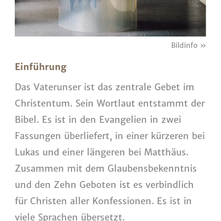
Bildinfo »
Einführung
Das Vaterunser ist das zentrale Gebet im
Christentum. Sein Wortlaut entstammt der
Bibel. Es ist in den Evangelien in zwei
Fassungen überliefert, in einer kürzeren bei
Lukas und einer längeren bei Matthäus.
Zusammen mit dem Glaubensbekenntnis
und den Zehn Geboten ist es verbindlich
für Christen aller Konfessionen. Es ist in
viele Sprachen übersetzt.