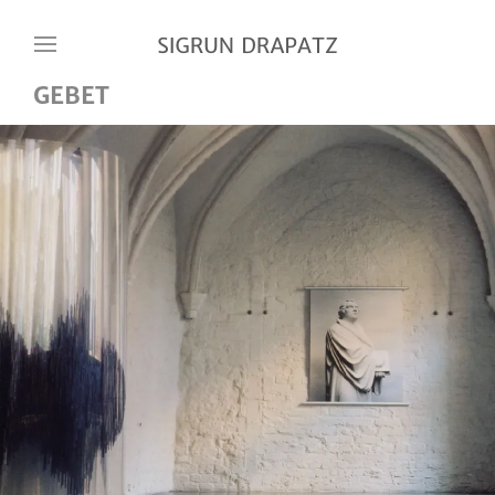
Skip to main content
GEBET