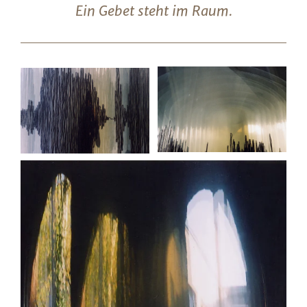
Ein Gebet steht im Raum.